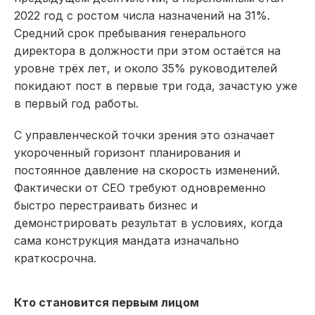
2022 год с ростом числа назначений на 31%.
Средний срок пребывания генерального
директора в должности при этом остаётся на
уровне трёх лет, и около 35% руководителей
покидают пост в первые три года, зачастую уже
в первый год работы.​
С управленческой точки зрения это означает
укороченный горизонт планирования и
постоянное давление на скорость изменений.
Фактически от CEO требуют одновременно
быстро перестраивать бизнес и
демонстрировать результат в условиях, когда
сама конструкция мандата изначально
краткосрочна.​
Кто становится первым лицом