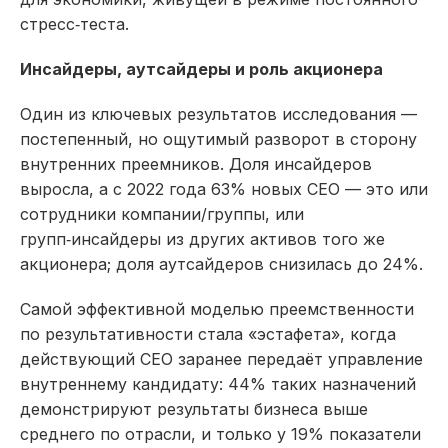
стресс‑теста.​
Инсайдеры, аутсайдеры и роль акционера
Один из ключевых результатов исследования —
постепенный, но ощутимый разворот в сторону
внутренних преемников. Доля инсайдеров
выросла, а с 2022 года 63% новых CEO — это или
сотрудники компании/группы, или
групп‑инсайдеры из других активов того же
акционера; доля аутсайдеров снизилась до 24%.​
Самой эффективной моделью преемственности
по результативности стала «эстафета», когда
действующий CEO заранее передаёт управление
внутреннему кандидату: 44% таких назначений
демонстрируют результаты бизнеса выше
среднего по отрасли, и только у 19% показатели