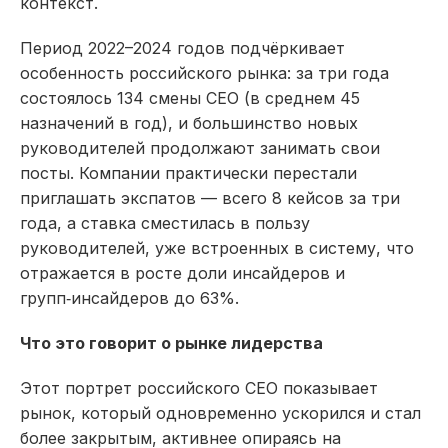
контекст.​
Период 2022–2024 годов подчёркивает
особенность российского рынка: за три года
состоялось 134 смены CEO (в среднем 45
назначений в год), и большинство новых
руководителей продолжают занимать свои
посты. Компании практически перестали
приглашать экспатов — всего 8 кейсов за три
года, а ставка сместилась в пользу
руководителей, уже встроенных в систему, что
отражается в росте доли инсайдеров и
групп‑инсайдеров до 63%.​
Что это говорит о рынке лидерства
Этот портрет российского CEO показывает
рынок, который одновременно ускорился и стал
более закрытым, активнее опираясь на