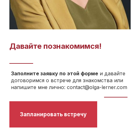
Давайте познакомимся!
Заполните заявку по этой форме
и давайте
договоримся о встрече для знакомства или
напишите мне лично: contact@olga-lerner.com
Запланировать встречу