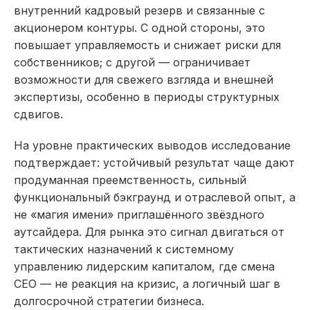
внутренний кадровый резерв и связанные с
акционером контуры. С одной стороны, это
повышает управляемость и снижает риски для
собственников; с другой — ограничивает
возможности для свежего взгляда и внешней
экспертизы, особенно в периоды структурных
сдвигов.​
На уровне практических выводов исследование
подтверждает: устойчивый результат чаще дают
продуманная преемственность, сильный
функциональный бэкграунд и отраслевой опыт, а
не «магия имени» приглашённого звёздного
аутсайдера. Для рынка это сигнал двигаться от
тактических назначений к системному
управлению лидерским капиталом, где смена
CEO — не реакция на кризис, а логичный шаг в
долгосрочной стратегии бизнеса.