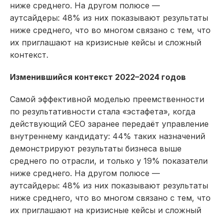
ниже среднего. На другом полюсе —
аутсайдеры: 48% из них показывают результаты
ниже среднего, что во многом связано с тем, что
их приглашают на кризисные кейсы и сложный
контекст.​
Изменившийся контекст 2022–2024 годов
Самой эффективной моделью преемственности
по результативности стала «эстафета», когда
действующий CEO заранее передаёт управление
внутреннему кандидату: 44% таких назначений
демонстрируют результаты бизнеса выше
среднего по отрасли, и только у 19% показатели
ниже среднего. На другом полюсе —
аутсайдеры: 48% из них показывают результаты
ниже среднего, что во многом связано с тем, что
их приглашают на кризисные кейсы и сложный