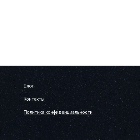
Блог
Контакты
Политика конфиденциальности